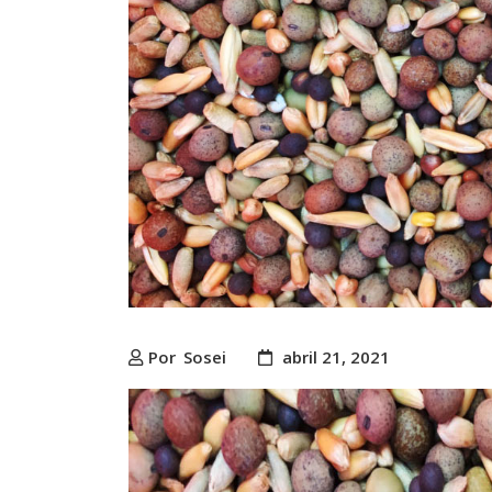
Por
Sosei
abril 21, 2021