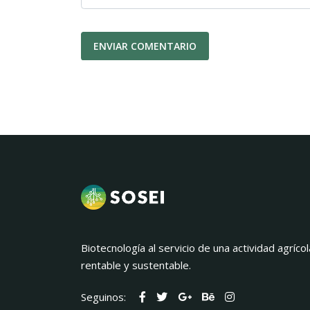
Biotecnología al servicio de una actividad agrícol
rentable y sustentable.
Seguinos: