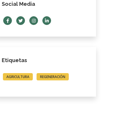
Social Media
Etiquetas
AGRICULTURA
REGENERACIÓN