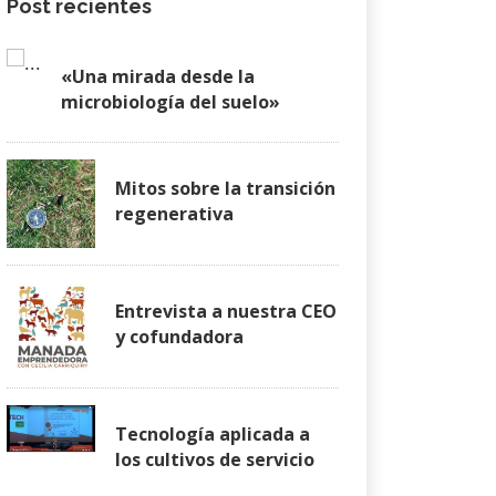
Post recientes
«Una mirada desde la
microbiología del suelo»
Mitos sobre la transición
regenerativa
Entrevista a nuestra CEO
y cofundadora
Tecnología aplicada a
los cultivos de servicio