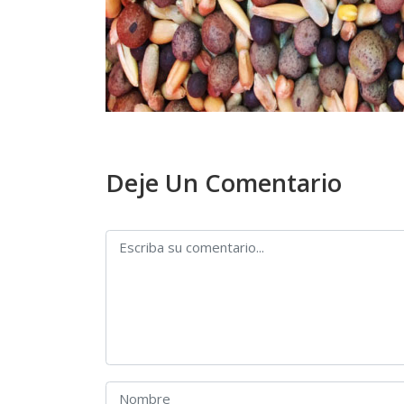
Deje Un Comentario