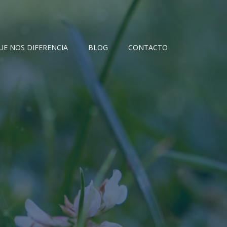
UE NOS DIFERENCIA
BLOG
CONTACTO