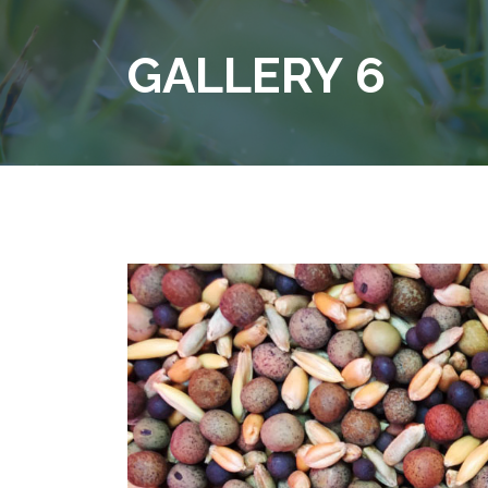
GALLERY 6